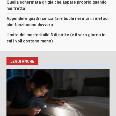
Quella schermata grigia che appare proprio quando
hai fretta
Appendere quadri senza fare buchi nei muri: i metodi
che funzionano davvero
Il mito del martedì alle 3 di notte (e il vero giorno in
cui i voli costano meno)
LEGGI ANCHE