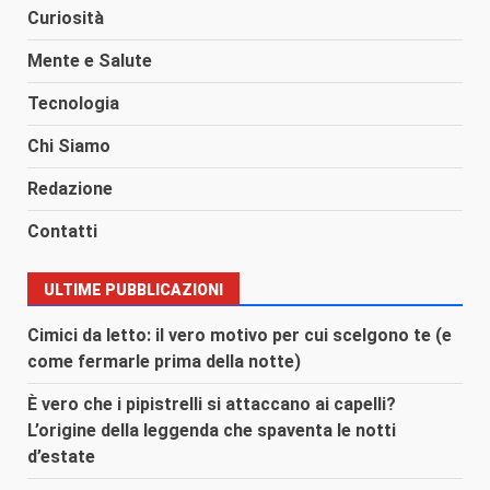
Curiosità
Mente e Salute
Tecnologia
Chi Siamo
Redazione
Contatti
ULTIME PUBBLICAZIONI
Cimici da letto: il vero motivo per cui scelgono te (e
come fermarle prima della notte)
È vero che i pipistrelli si attaccano ai capelli?
L’origine della leggenda che spaventa le notti
d’estate