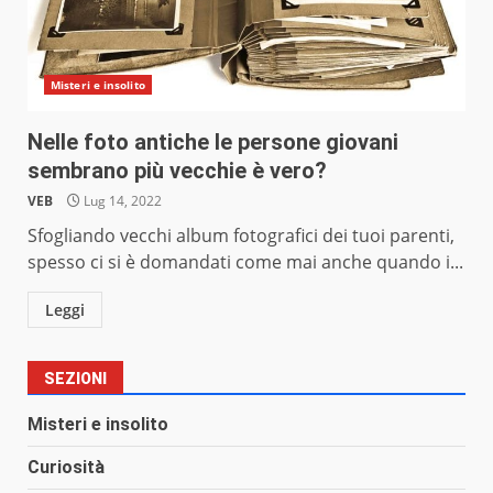
Misteri e insolito
Nelle foto antiche le persone giovani
sembrano più vecchie è vero?
VEB
Lug 14, 2022
Sfogliando vecchi album fotografici dei tuoi parenti,
spesso ci si è domandati come mai anche quando i...
Leggi
SEZIONI
Misteri e insolito
Curiosità