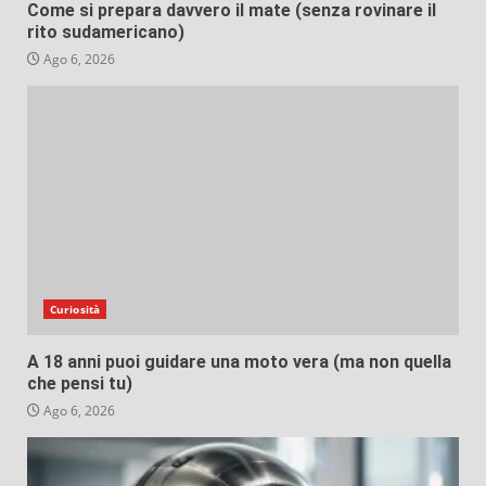
Come si prepara davvero il mate (senza rovinare il
rito sudamericano)
Ago 6, 2026
Curiosità
A 18 anni puoi guidare una moto vera (ma non quella
che pensi tu)
Ago 6, 2026