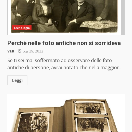
Tecnologia
Perchè nelle foto antiche non si sorrideva
VEB
Lug 29, 2022
Se ti sei mai soffermato ad osservare delle foto
antiche di persone, avrai notato che nella maggior...
Leggi