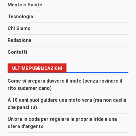
Mente e Salute
Tecnologia
Chi Siamo
Redazione
Contatti
ULTIME PUBBLICAZIONI
Come si prepara davvero il mate (senza rovinare il
rito sudamericano)
A 18 anni puoi guidare una moto vera (ma non quella
che pensi tu)
Un’ora in coda per regalare la propria iride a una
sfera d’argento