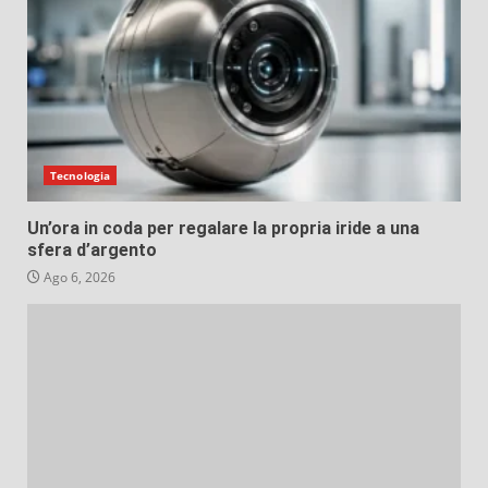
Tecnologia
Un’ora in coda per regalare la propria iride a una
sfera d’argento
Ago 6, 2026