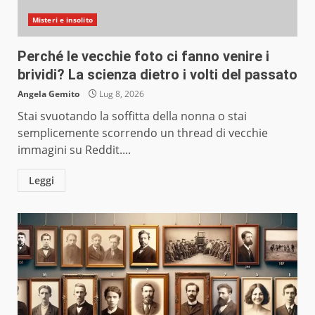
Misteri e insolito
Perché le vecchie foto ci fanno venire i
brividi? La scienza dietro i volti del passato
Angela Gemito
Lug 8, 2026
Stai svuotando la soffitta della nonna o stai
semplicemente scorrendo un thread di vecchie
immagini su Reddit....
Leggi