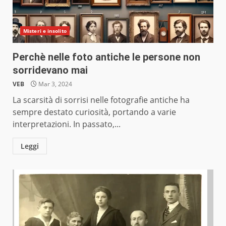
Misteri e insolito
Perchè nelle foto antiche le persone non
sorridevano mai
VEB
Mar 3, 2024
La scarsità di sorrisi nelle fotografie antiche ha
sempre destato curiosità, portando a varie
interpretazioni. In passato,...
Leggi