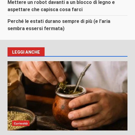
Mettere un robot davanti a un blocco di legno e
aspettare che capisca cosa farci
Perché le estati durano sempre di più (e l’aria
sembra essersi fermata)
LEGGI ANCHE
Curiosità