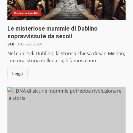
Misteri e insolito
Le misteriose mummie di Dublino
sopravvissute da secoli
VEB
Giu 25, 2024
Nel cuore di Dublino, la storica chiesa di San Michan,
con una storia millenaria, è famosa non...
Leggi