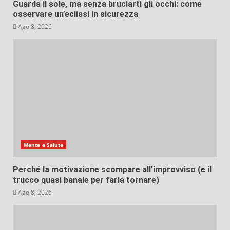
Guarda il sole, ma senza bruciarti gli occhi: come
osservare un’eclissi in sicurezza
Ago 8, 2026
Mente e Salute
Perché la motivazione scompare all’improvviso (e il
trucco quasi banale per farla tornare)
Ago 8, 2026