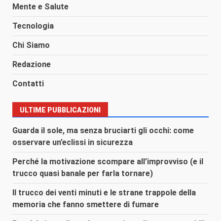
Mente e Salute
Tecnologia
Chi Siamo
Redazione
Contatti
ULTIME PUBBLICAZIONI
Guarda il sole, ma senza bruciarti gli occhi: come
osservare un’eclissi in sicurezza
Perché la motivazione scompare all’improvviso (e il
trucco quasi banale per farla tornare)
Il trucco dei venti minuti e le strane trappole della
memoria che fanno smettere di fumare