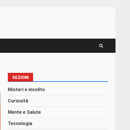
SEZIONI
Misteri e insolito
Curiosità
Mente e Salute
Tecnologia