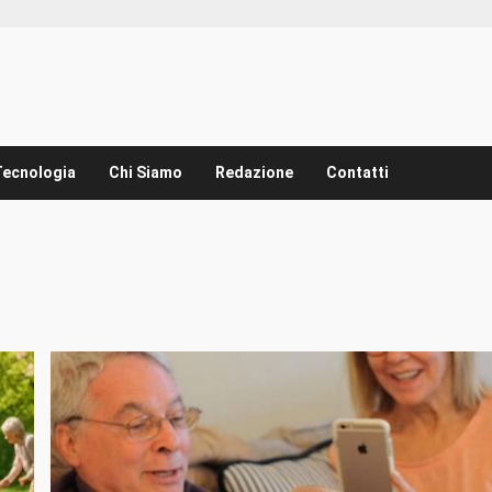
Tecnologia
Chi Siamo
Redazione
Contatti