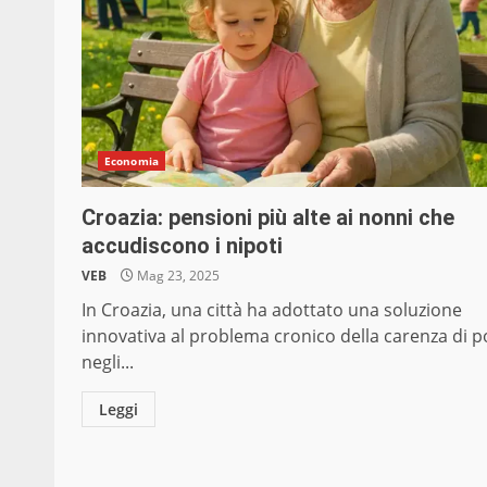
Economia
Croazia: pensioni più alte ai nonni che
accudiscono i nipoti
VEB
Mag 23, 2025
In Croazia, una città ha adottato una soluzione
innovativa al problema cronico della carenza di p
negli...
Leggi