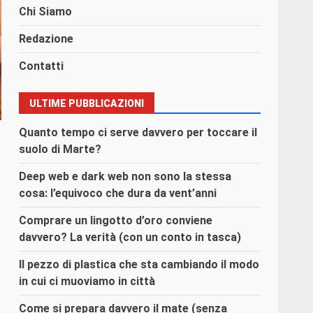
Chi Siamo
Redazione
Contatti
ULTIME PUBBLICAZIONI
Quanto tempo ci serve davvero per toccare il
suolo di Marte?
Deep web e dark web non sono la stessa
cosa: l’equivoco che dura da vent’anni
Comprare un lingotto d’oro conviene
davvero? La verità (con un conto in tasca)
Il pezzo di plastica che sta cambiando il modo
in cui ci muoviamo in città
Come si prepara davvero il mate (senza