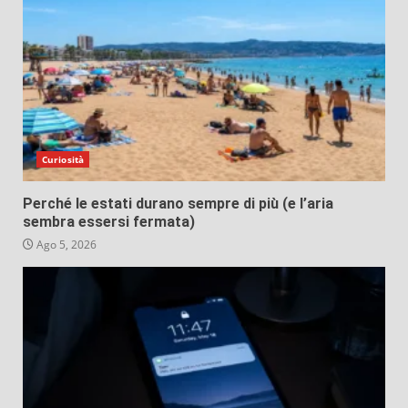
Curiosità
Perché le estati durano sempre di più (e l’aria
sembra essersi fermata)
Ago 5, 2026