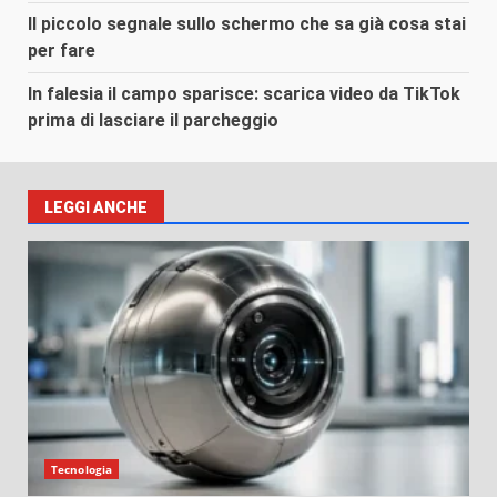
Il piccolo segnale sullo schermo che sa già cosa stai
per fare
In falesia il campo sparisce: scarica video da TikTok
prima di lasciare il parcheggio
LEGGI ANCHE
Tecnologia