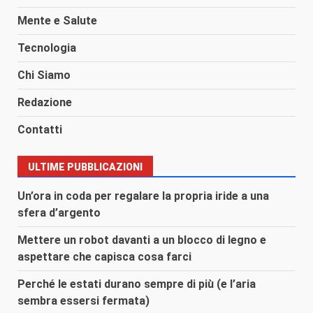
Mente e Salute
Tecnologia
Chi Siamo
Redazione
Contatti
ULTIME PUBBLICAZIONI
Un’ora in coda per regalare la propria iride a una
sfera d’argento
Mettere un robot davanti a un blocco di legno e
aspettare che capisca cosa farci
Perché le estati durano sempre di più (e l’aria
sembra essersi fermata)