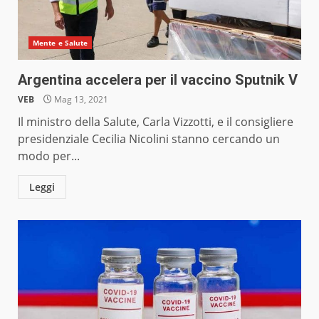
Mente e Salute
Argentina accelera per il vaccino Sputnik V
VEB
Mag 13, 2021
Il ministro della Salute, Carla Vizzotti, e il consigliere
presidenziale Cecilia Nicolini stanno cercando un
modo per...
Leggi