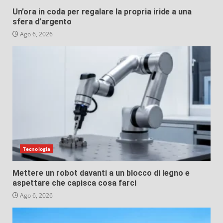
Un’ora in coda per regalare la propria iride a una
sfera d’argento
Ago 6, 2026
Tecnologia
Mettere un robot davanti a un blocco di legno e
aspettare che capisca cosa farci
Ago 6, 2026