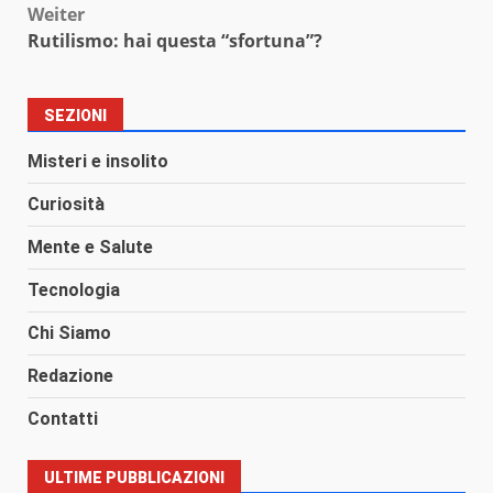
Weiter
Rutilismo: hai questa “sfortuna”?
SEZIONI
Misteri e insolito
Curiosità
Mente e Salute
Tecnologia
Chi Siamo
Redazione
Contatti
ULTIME PUBBLICAZIONI