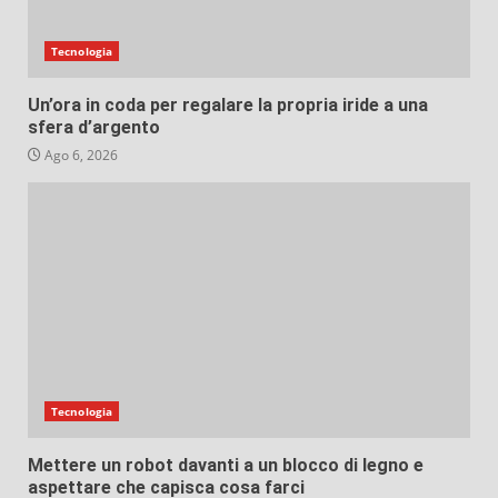
Tecnologia
Un’ora in coda per regalare la propria iride a una
sfera d’argento
Ago 6, 2026
Tecnologia
Mettere un robot davanti a un blocco di legno e
aspettare che capisca cosa farci