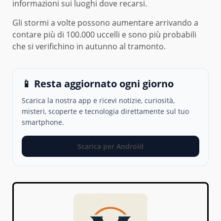
informazioni sui luoghi dove recarsi.
Gli stormi a volte possono aumentare arrivando a
contare più di 100.000 uccelli e sono più probabili
che si verifichino in autunno al tramonto.
📱 Resta aggiornato ogni giorno
Scarica la nostra app e ricevi notizie, curiosità,
misteri, scoperte e tecnologia direttamente sul tuo
smartphone.
Scarica per Android