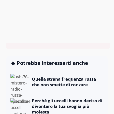
🔥 Potrebbe interessarti anche
Quella strana frequenza russa
che non smette di ronzare
Perché gli uccelli hanno deciso di
diventare la tua sveglia più
molesta