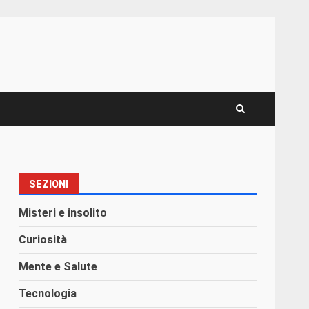
SEZIONI
Misteri e insolito
Curiosità
Mente e Salute
Tecnologia