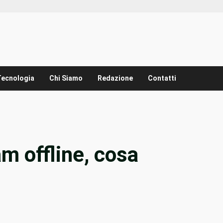
Tecnologia
Chi Siamo
Redazione
Contatti
m offline, cosa