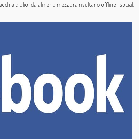
acchia d’olio, da almeno mezz’ora risultano offline i social: