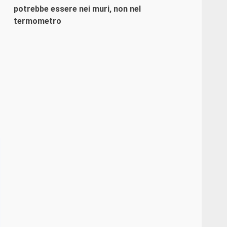
potrebbe essere nei muri, non nel
termometro