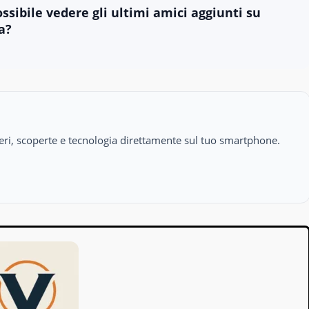
ossibile vedere gli ultimi amici aggiunti su
a?
isteri, scoperte e tecnologia direttamente sul tuo smartphone.