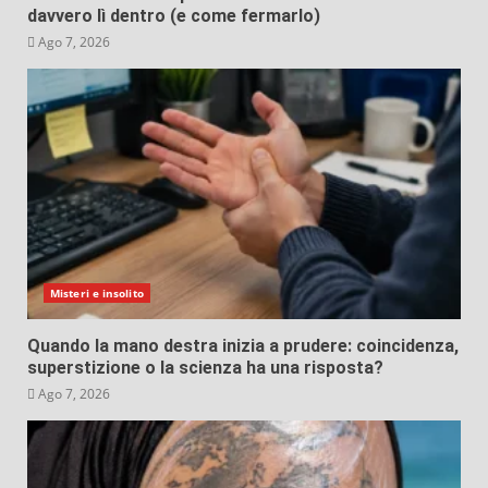
davvero lì dentro (e come fermarlo)
Ago 7, 2026
Misteri e insolito
Quando la mano destra inizia a prudere: coincidenza,
superstizione o la scienza ha una risposta?
Ago 7, 2026