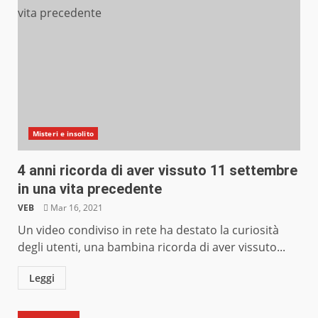
Misteri e insolito
4 anni ricorda di aver vissuto 11 settembre
in una vita precedente
VEB
Mar 16, 2021
Un video condiviso in rete ha destato la curiosità
degli utenti, una bambina ricorda di aver vissuto...
Leggi