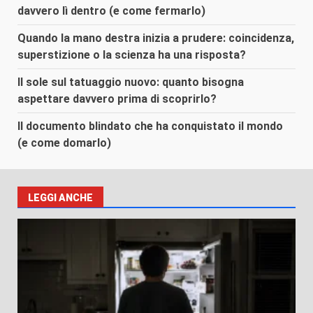
davvero lì dentro (e come fermarlo)
Quando la mano destra inizia a prudere: coincidenza,
superstizione o la scienza ha una risposta?
Il sole sul tatuaggio nuovo: quanto bisogna
aspettare davvero prima di scoprirlo?
Il documento blindato che ha conquistato il mondo
(e come domarlo)
LEGGI ANCHE