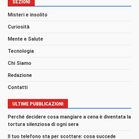
SEZIONI
Misteri e insolito
Curiosità
Mente e Salute
Tecnologia
Chi Siamo
Redazione
Contatti
ULTIME PUBBLICAZIONI
Perché decidere cosa mangiare a cena è diventata la
tortura silenziosa di ogni sera
Il tuo telefono sta per scottare: cosa succede