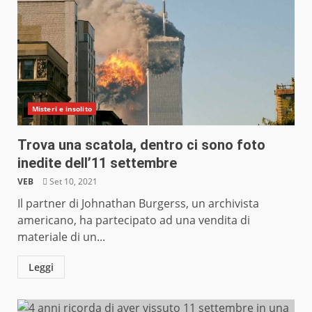
Misteri e insolito
Trova una scatola, dentro ci sono foto
inedite dell’11 settembre
VEB
Set 10, 2021
Il partner di Johnathan Burgerss, un archivista
americano, ha partecipato ad una vendita di
materiale di un...
Leggi