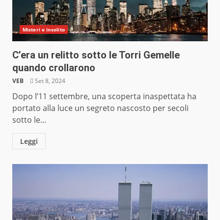
Misteri e insolito
C’era un relitto sotto le Torri Gemelle
quando crollarono
VEB
Set 8, 2024
Dopo l’11 settembre, una scoperta inaspettata ha
portato alla luce un segreto nascosto per secoli
sotto le...
Leggi