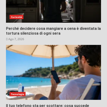
Curiosità
Perché decidere cosa mangiare a cena è diventata la
tortura silenziosa di ogni sera
Ago 7, 2026
Tecnologia
Il tuo telefono sta per scottare: cosa succede