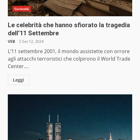
Curiosità
Le celebrità che hanno sfiorato la tragedia
dell’11 Settembre
VEB
Set 12, 2024
L’11 settembre 2001, il mondo assistette con orrore
agli attacchi terroristici che colpirono il World Trade
Center....
Leggi