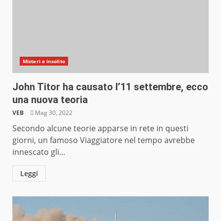
Misteri e insolito
John Titor ha causato l’11 settembre, ecco
una nuova teoria
VEB
Mag 30, 2022
Secondo alcune teorie apparse in rete in questi
giorni, un famoso Viaggiatore nel tempo avrebbe
innescato gli...
Leggi