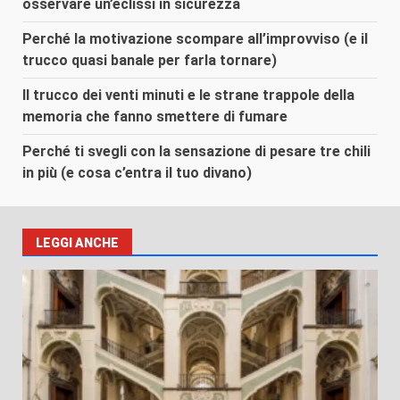
osservare un’eclissi in sicurezza
Perché la motivazione scompare all’improvviso (e il
trucco quasi banale per farla tornare)
Il trucco dei venti minuti e le strane trappole della
memoria che fanno smettere di fumare
Perché ti svegli con la sensazione di pesare tre chili
in più (e cosa c’entra il tuo divano)
LEGGI ANCHE