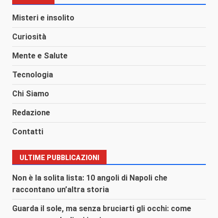
Misteri e insolito
Curiosità
Mente e Salute
Tecnologia
Chi Siamo
Redazione
Contatti
ULTIME PUBBLICAZIONI
Non è la solita lista: 10 angoli di Napoli che
raccontano un’altra storia
Guarda il sole, ma senza bruciarti gli occhi: come