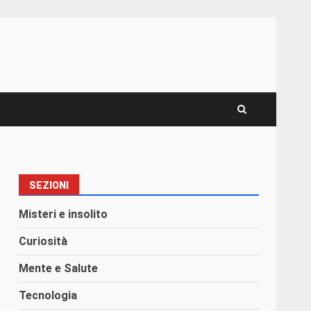
SEZIONI
Misteri e insolito
Curiosità
Mente e Salute
Tecnologia