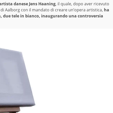
’artista danese Jens Haaning
, il quale, dopo aver ricevuto
di Aalborg con il mandato di creare un’opera artistica,
ha
, due tele in bianco, inaugurando una controversia