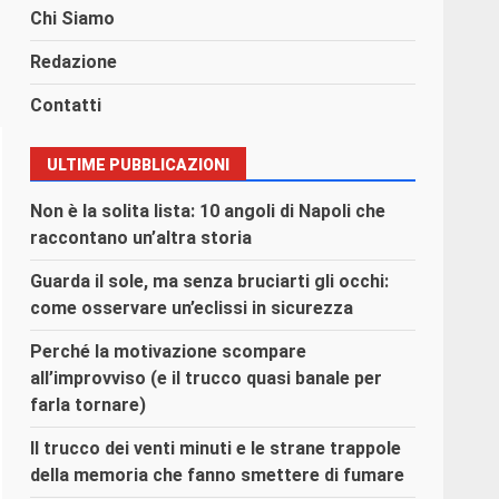
Chi Siamo
Redazione
Contatti
ULTIME PUBBLICAZIONI
Non è la solita lista: 10 angoli di Napoli che
raccontano un’altra storia
Guarda il sole, ma senza bruciarti gli occhi:
come osservare un’eclissi in sicurezza
Perché la motivazione scompare
all’improvviso (e il trucco quasi banale per
farla tornare)
Il trucco dei venti minuti e le strane trappole
della memoria che fanno smettere di fumare