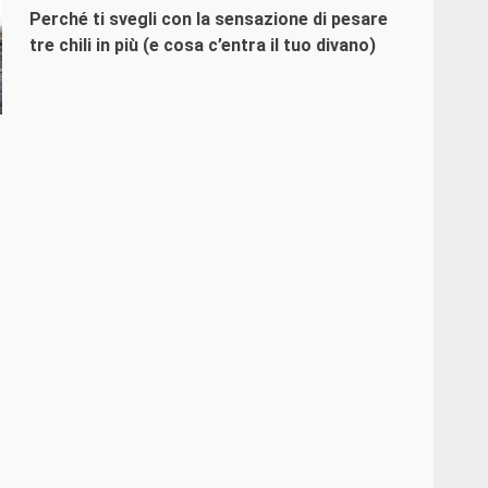
Perché ti svegli con la sensazione di pesare
tre chili in più (e cosa c’entra il tuo divano)