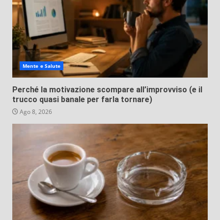
Mente e Salute
Perché la motivazione scompare all’improvviso (e il
trucco quasi banale per farla tornare)
Ago 8, 2026