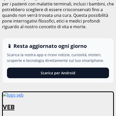
per i pazienti con malattie terminali, inclusi i bambini, che
potrebbero scegliere di essere crioconservati fino a
quando non verrà trovata una cura. Questa possibilità
pone interrogativi filosofici, etici e medici profondi
riguardo al nostro concetto di vita e morte.
📱 Resta aggiornato ogni giorno
Scarica la nostra app e ricevi notizie, curiosità, misteri,
scoperte e tecnologia direttamente sul tuo smartphone.
Scarica per Android
VEB