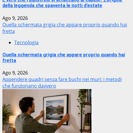
della leggenda che spaventa le notti d’estate
Ago 9, 2026
Quella schermata grigia che appare proprio quando hai
fretta
Tecnologia
Quella schermata grigia che appare proprio quando hai
fretta
Ago 9, 2026
Appendere quadri senza fare buchi nei muri: i metodi
che funzionano davvero