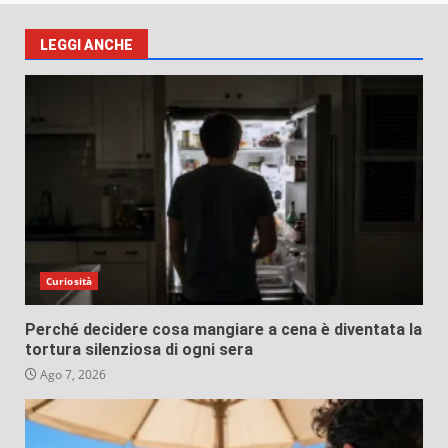
LEGGI ANCHE
Curiosità
Perché decidere cosa mangiare a cena è diventata la
tortura silenziosa di ogni sera
Ago 7, 2026