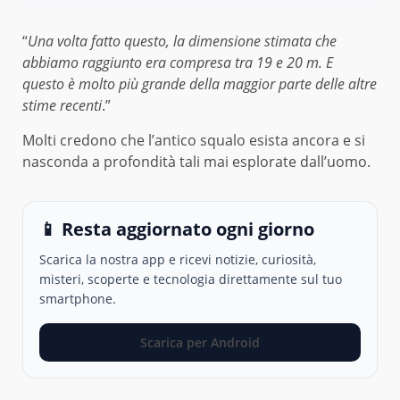
“
Una volta fatto questo, la dimensione stimata che
abbiamo raggiunto era compresa tra 19 e 20 m. E
questo è molto più grande della maggior parte delle altre
stime recenti
.”
Molti credono che l’antico squalo esista ancora e si
nasconda a profondità tali mai esplorate dall’uomo.
📱 Resta aggiornato ogni giorno
Scarica la nostra app e ricevi notizie, curiosità,
misteri, scoperte e tecnologia direttamente sul tuo
smartphone.
Scarica per Android