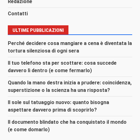
Redazione
Contatti
ULTIME PUBBLICAZIONI
Perché decidere cosa mangiare a cena è diventata la
tortura silenziosa di ogni sera
Il tuo telefono sta per scottare: cosa succede
davvero lì dentro (e come fermarlo)
Quando la mano destra inizia a prudere: coincidenza,
superstizione o la scienza ha una risposta?
Il sole sul tatuaggio nuovo: quanto bisogna
aspettare davvero prima di scoprirlo?
Il documento blindato che ha conquistato il mondo
(e come domarlo)