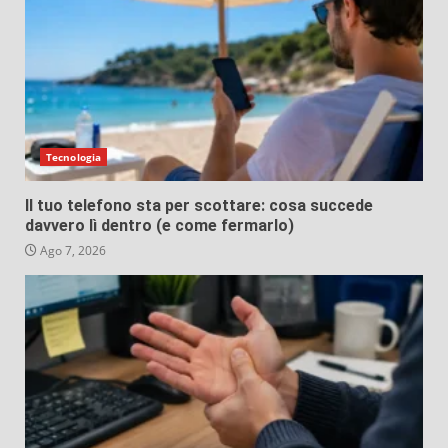
Tecnologia
Il tuo telefono sta per scottare: cosa succede
davvero lì dentro (e come fermarlo)
Ago 7, 2026