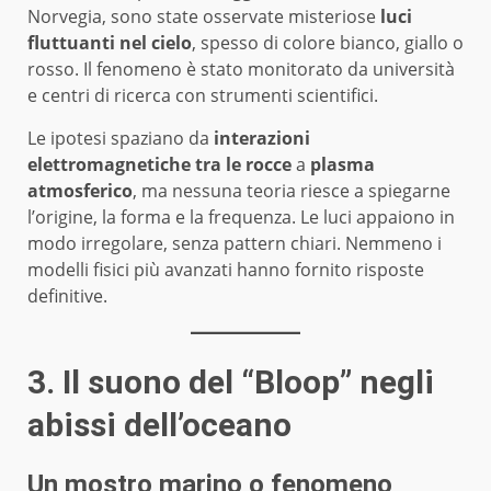
Norvegia, sono state osservate misteriose
luci
fluttuanti nel cielo
, spesso di colore bianco, giallo o
rosso. Il fenomeno è stato monitorato da università
e centri di ricerca con strumenti scientifici.
Le ipotesi spaziano da
interazioni
elettromagnetiche tra le rocce
a
plasma
atmosferico
, ma nessuna teoria riesce a spiegarne
l’origine, la forma e la frequenza. Le luci appaiono in
modo irregolare, senza pattern chiari. Nemmeno i
modelli fisici più avanzati hanno fornito risposte
definitive.
3. Il suono del “Bloop” negli
abissi dell’oceano
Un mostro marino o fenomeno