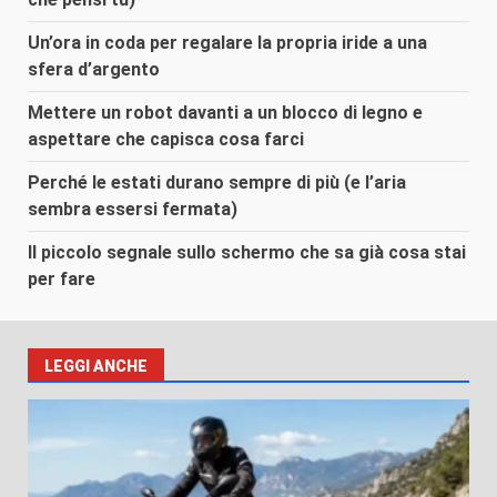
Un’ora in coda per regalare la propria iride a una
sfera d’argento
Mettere un robot davanti a un blocco di legno e
aspettare che capisca cosa farci
Perché le estati durano sempre di più (e l’aria
sembra essersi fermata)
Il piccolo segnale sullo schermo che sa già cosa stai
per fare
LEGGI ANCHE