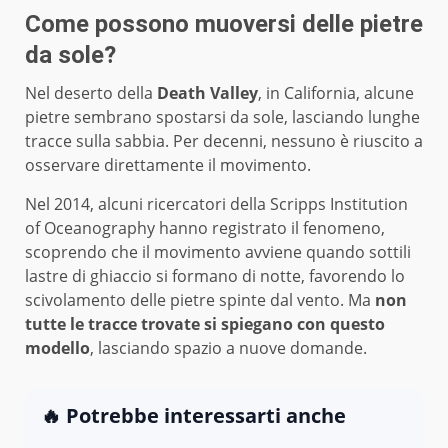
Come possono muoversi delle pietre
da sole?
Nel deserto della
Death Valley
, in California, alcune
pietre sembrano spostarsi da sole, lasciando lunghe
tracce sulla sabbia. Per decenni, nessuno è riuscito a
osservare direttamente il movimento.
Nel 2014, alcuni ricercatori della Scripps Institution
of Oceanography hanno registrato il fenomeno,
scoprendo che il movimento avviene quando sottili
lastre di ghiaccio si formano di notte, favorendo lo
scivolamento delle pietre spinte dal vento. Ma
non
tutte le tracce trovate si spiegano con questo
modello
, lasciando spazio a nuove domande.
🔥 Potrebbe interessarti anche