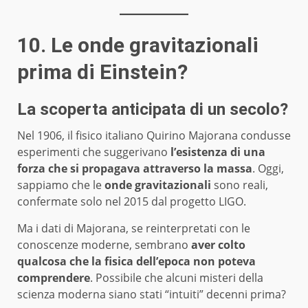
10. Le onde gravitazionali
prima di Einstein?
La scoperta anticipata di un secolo?
Nel 1906, il fisico italiano Quirino Majorana condusse
esperimenti che suggerivano
l’esistenza di una
forza che si propagava attraverso la massa
. Oggi,
sappiamo che le
onde gravitazionali
sono reali,
confermate solo nel 2015 dal progetto LIGO.
Ma i dati di Majorana, se reinterpretati con le
conoscenze moderne, sembrano
aver colto
qualcosa che la fisica dell’epoca non poteva
comprendere
. Possibile che alcuni misteri della
scienza moderna siano stati “intuiti” decenni prima?