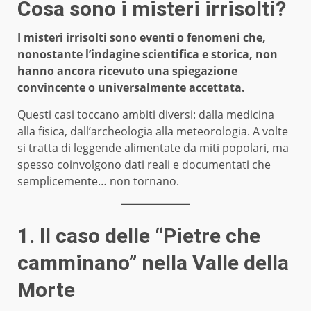
Cosa sono i misteri irrisolti?
I misteri irrisolti sono eventi o fenomeni che,
nonostante l’indagine scientifica e storica, non
hanno ancora ricevuto una spiegazione
convincente o universalmente accettata.
Questi casi toccano ambiti diversi: dalla medicina
alla fisica, dall’archeologia alla meteorologia. A volte
si tratta di leggende alimentate da miti popolari, ma
spesso coinvolgono dati reali e documentati che
semplicemente… non tornano.
1. Il caso delle “Pietre che
camminano” nella Valle della
Morte