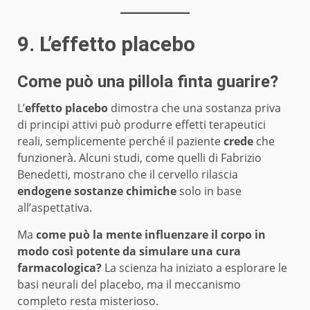
9. L’effetto placebo
Come può una pillola finta guarire?
L’
effetto placebo
dimostra che una sostanza priva
di principi attivi può produrre effetti terapeutici
reali, semplicemente perché il paziente
crede
che
funzionerà. Alcuni studi, come quelli di Fabrizio
Benedetti, mostrano che il cervello rilascia
endogene sostanze chimiche
solo in base
all’aspettativa.
Ma
come può la mente influenzare il corpo in
modo così potente da simulare una cura
farmacologica?
La scienza ha iniziato a esplorare le
basi neurali del placebo, ma il meccanismo
completo resta misterioso.