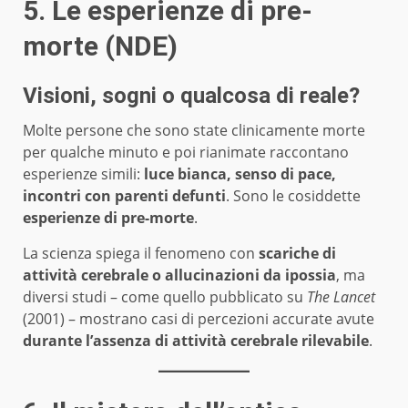
5. Le esperienze di pre-
morte (NDE)
Visioni, sogni o qualcosa di reale?
Molte persone che sono state clinicamente morte
per qualche minuto e poi rianimate raccontano
esperienze simili:
luce bianca, senso di pace,
incontri con parenti defunti
. Sono le cosiddette
esperienze di pre-morte
.
La scienza spiega il fenomeno con
scariche di
attività cerebrale o allucinazioni da ipossia
, ma
diversi studi – come quello pubblicato su
The Lancet
(2001) – mostrano casi di percezioni accurate avute
durante l’assenza di attività cerebrale rilevabile
.