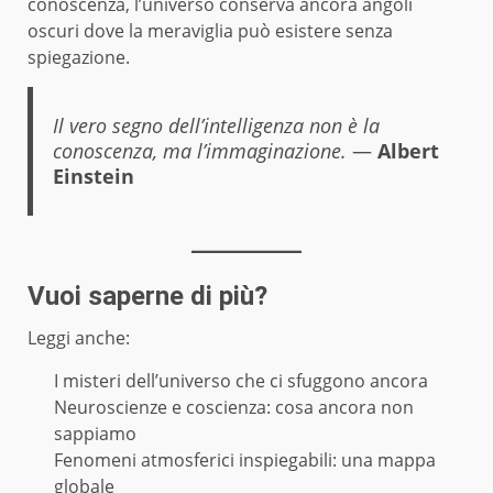
conoscenza, l’universo conserva ancora angoli
oscuri dove la meraviglia può esistere senza
spiegazione.
Il vero segno dell’intelligenza non è la
conoscenza, ma l’immaginazione.
—
Albert
Einstein
Vuoi saperne di più?
Leggi anche:
I misteri dell’universo che ci sfuggono ancora
Neuroscienze e coscienza: cosa ancora non
sappiamo
Fenomeni atmosferici inspiegabili: una mappa
globale