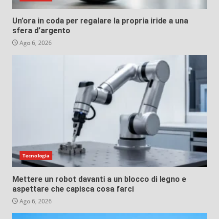
Un’ora in coda per regalare la propria iride a una
sfera d’argento
Ago 6, 2026
Tecnologia
Mettere un robot davanti a un blocco di legno e
aspettare che capisca cosa farci
Ago 6, 2026