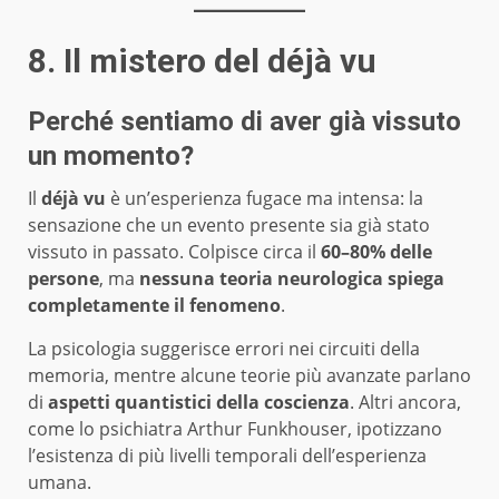
8. Il mistero del déjà vu
Perché sentiamo di aver già vissuto
un momento?
Il
déjà vu
è un’esperienza fugace ma intensa: la
sensazione che un evento presente sia già stato
vissuto in passato. Colpisce circa il
60–80% delle
persone
, ma
nessuna teoria neurologica spiega
completamente il fenomeno
.
La psicologia suggerisce errori nei circuiti della
memoria, mentre alcune teorie più avanzate parlano
di
aspetti quantistici della coscienza
. Altri ancora,
come lo psichiatra Arthur Funkhouser, ipotizzano
l’esistenza di più livelli temporali dell’esperienza
umana.