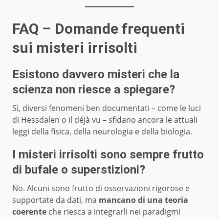
FAQ – Domande frequenti
sui misteri irrisolti
Esistono davvero misteri che la
scienza non riesce a spiegare?
Sì, diversi fenomeni ben documentati – come le luci
di Hessdalen o il déjà vu – sfidano ancora le attuali
leggi della fisica, della neurologia e della biologia.
I misteri irrisolti sono sempre frutto
di bufale o superstizioni?
No. Alcuni sono frutto di osservazioni rigorose e
supportate da dati, ma
mancano di una teoria
coerente
che riesca a integrarli nei paradigmi