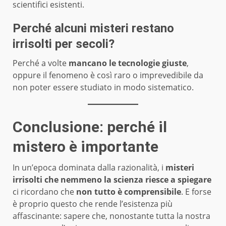
scientifici esistenti.
Perché alcuni misteri restano
irrisolti per secoli?
Perché a volte
mancano le tecnologie giuste
,
oppure il fenomeno è così raro o imprevedibile da
non poter essere studiato in modo sistematico.
Conclusione: perché il
mistero è importante
In un’epoca dominata dalla razionalità, i
misteri
irrisolti che nemmeno la scienza riesce a spiegare
ci ricordano che
non tutto è comprensibile
. E forse
è proprio questo che rende l’esistenza più
affascinante: sapere che, nonostante tutta la nostra