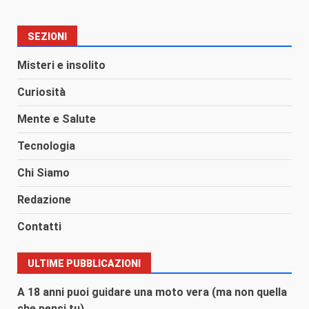
SEZIONI
Misteri e insolito
Curiosità
Mente e Salute
Tecnologia
Chi Siamo
Redazione
Contatti
ULTIME PUBBLICAZIONI
A 18 anni puoi guidare una moto vera (ma non quella
che pensi tu)