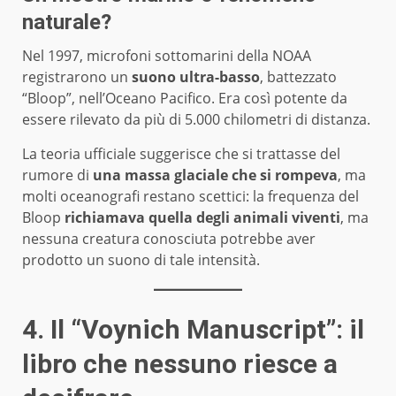
naturale?
Nel 1997, microfoni sottomarini della NOAA
registrarono un
suono ultra-basso
, battezzato
“Bloop”, nell’Oceano Pacifico. Era così potente da
essere rilevato da più di 5.000 chilometri di distanza.
La teoria ufficiale suggerisce che si trattasse del
rumore di
una massa glaciale che si rompeva
, ma
molti oceanografi restano scettici: la frequenza del
Bloop
richiamava quella degli animali viventi
, ma
nessuna creatura conosciuta potrebbe aver
prodotto un suono di tale intensità.
4. Il “Voynich Manuscript”: il
libro che nessuno riesce a