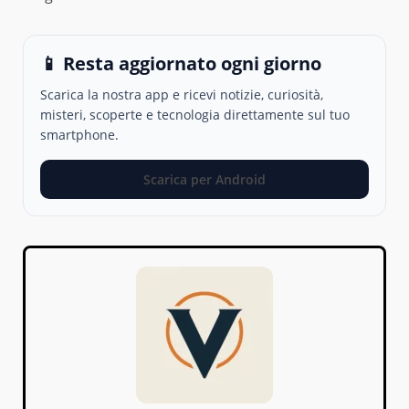
📱 Resta aggiornato ogni giorno
Scarica la nostra app e ricevi notizie, curiosità,
misteri, scoperte e tecnologia direttamente sul tuo
smartphone.
Scarica per Android