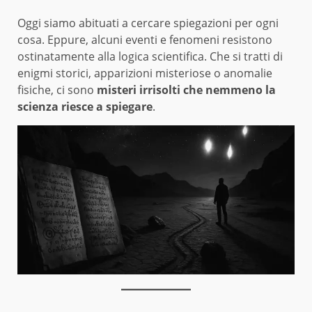
Oggi siamo abituati a cercare spiegazioni per ogni
cosa. Eppure, alcuni eventi e fenomeni resistono
ostinatamente alla logica scientifica. Che si tratti di
enigmi storici, apparizioni misteriose o anomalie
fisiche, ci sono
misteri irrisolti che nemmeno la
scienza riesce a spiegare
.