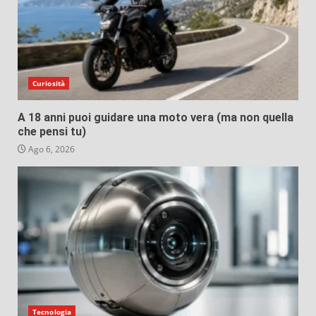
Curiosità
A 18 anni puoi guidare una moto vera (ma non quella
che pensi tu)
Ago 6, 2026
Tecnologia