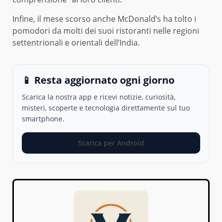
Infine, il mese scorso anche McDonald’s ha tolto i
pomodori da molti dei suoi ristoranti nelle regioni
settentrionali e orientali dell’India.
📱 Resta aggiornato ogni giorno
Scarica la nostra app e ricevi notizie, curiosità,
misteri, scoperte e tecnologia direttamente sul tuo
smartphone.
Scarica per Android