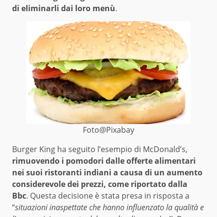
di eliminarli dai loro menù
.
Foto@Pixabay
Burger King ha seguito l’esempio di McDonald’s,
rimuovendo i pomodori dalle offerte alimentari
nei suoi ristoranti indiani a causa di un aumento
considerevole dei prezzi, come riportato dalla
Bbc
. Questa decisione è stata presa in risposta a
“
situazioni inaspettate che hanno influenzato la qualità e