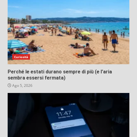
Curiosità
Perché le estati durano sempre di più (e l’aria
sembra essersi fermata)
Ago 5, 2026