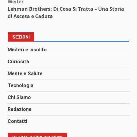
Weiter
Lehman Brothers: Di Cosa Si Tratta – Una Storia
di Ascesa e Caduta
SEZIONI
Misteri e insolito
Curiosità
Mente e Salute
Tecnologia
Chi Siamo
Redazione
Contatti