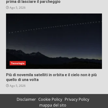
prima di lasciare il parcheggio
Ago 5, 2026
Tecnologia
Più di novemila satelliti in orbita e il cielo non è più
quello di una volta
Ago 5, 2026
Disclaimer
Cookie Policy
Privacy Policy
mappa del sito