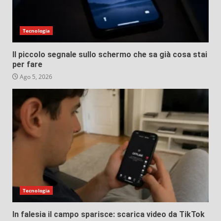
Tecnologia
Il piccolo segnale sullo schermo che sa già cosa stai
per fare
Ago 5, 2026
Tecnologia
In falesia il campo sparisce: scarica video da TikTok