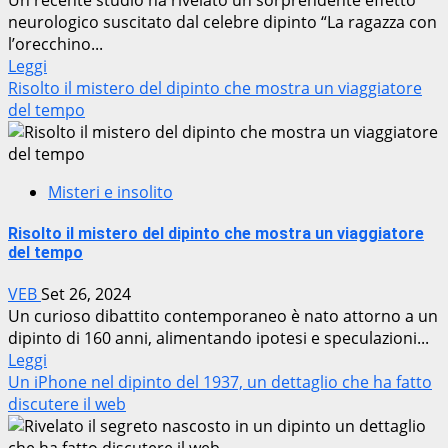
neurologico suscitato dal celebre dipinto “La ragazza con
l’orecchino...
Leggi
Risolto il mistero del dipinto che mostra un viaggiatore
del tempo
Misteri e insolito
Risolto il mistero del dipinto che mostra un viaggiatore
del tempo
VEB
Set 26, 2024
Un curioso dibattito contemporaneo è nato attorno a un
dipinto di 160 anni, alimentando ipotesi e speculazioni...
Leggi
Un iPhone nel dipinto del 1937, un dettaglio che ha fatto
discutere il web