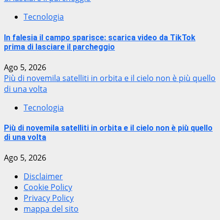
Tecnologia
In falesia il campo sparisce: scarica video da TikTok
prima di lasciare il parcheggio
Ago 5, 2026
Più di novemila satelliti in orbita e il cielo non è più quello
di una volta
Tecnologia
Più di novemila satelliti in orbita e il cielo non è più quello
di una volta
Ago 5, 2026
Disclaimer
Cookie Policy
Privacy Policy
mappa del sito