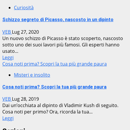
Curiosità
Schizzo segreto di Picasso, nascosto in un dipinto
VEB
Lug 27, 2020
Un nuovo schizzo di Picasso è stato scoperto, nascosto
sotto uno dei suoi lavori più famosi. Gli esperti hanno
usato...
Leggi
Cosa noti prima? Scopri la tua più grande paura
Misteri e insolito
Cosa noti prima? Scopri la tua più grande paura
VEB
Lug 28, 2019
Dai un’occhiata al dipinto di Vladimir Kush di seguito.
Cosa noti per primo? Ora, ricorda la tua...
Leggi