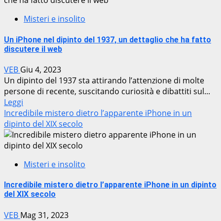
Misteri e insolito
Un iPhone nel dipinto del 1937, un dettaglio che ha fatto
discutere il web
VEB
Giu 4, 2023
Un dipinto del 1937 sta attirando l’attenzione di molte
persone di recente, suscitando curiosità e dibattiti sul...
Leggi
Incredibile mistero dietro l’apparente iPhone in un
dipinto del XIX secolo
Misteri e insolito
Incredibile mistero dietro l’apparente iPhone in un dipinto
del XIX secolo
VEB
Mag 31, 2023