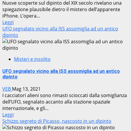
Nuove scoperte sul dipinto del XIX secolo rivelano una
spiegazione plausibile dietro il mistero dell’apparente
iPhone. L’opera...
Leggi
UFO segnalato vicino alla ISS assomiglia ad un antico
dipinto
Misteri e insolito
UFO segnalato vicino alla ISS assomiglia ad un antico
dipinto
VEB
Mag 13, 2021
I cacciatori alieni sono rimasti scioccati dalla somiglianza
dell’UFO, segnalato accanto alla stazione spaziale
internazionale, e gli...
Leggi
Schizzo segreto di Picasso, nascosto in un dipinto