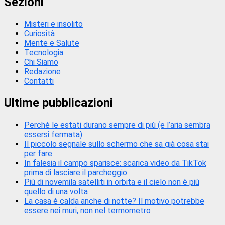
Sezioni
Misteri e insolito
Curiosità
Mente e Salute
Tecnologia
Chi Siamo
Redazione
Contatti
Ultime pubblicazioni
Perché le estati durano sempre di più (e l’aria sembra
essersi fermata)
Il piccolo segnale sullo schermo che sa già cosa stai
per fare
In falesia il campo sparisce: scarica video da TikTok
prima di lasciare il parcheggio
Più di novemila satelliti in orbita e il cielo non è più
quello di una volta
La casa è calda anche di notte? Il motivo potrebbe
essere nei muri, non nel termometro