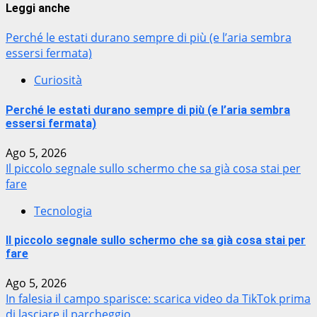
Leggi anche
Perché le estati durano sempre di più (e l’aria sembra
essersi fermata)
Curiosità
Perché le estati durano sempre di più (e l’aria sembra
essersi fermata)
Ago 5, 2026
Il piccolo segnale sullo schermo che sa già cosa stai per
fare
Tecnologia
Il piccolo segnale sullo schermo che sa già cosa stai per
fare
Ago 5, 2026
In falesia il campo sparisce: scarica video da TikTok prima
di lasciare il parcheggio