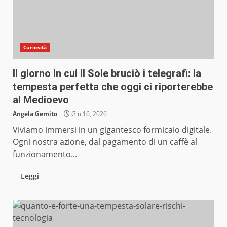
Curiosità
Il giorno in cui il Sole bruciò i telegrafi: la
tempesta perfetta che oggi ci riporterebbe
al Medioevo
Angela Gemito
Giu 16, 2026
Viviamo immersi in un gigantesco formicaio digitale.
Ogni nostra azione, dal pagamento di un caffè al
funzionamento...
Leggi