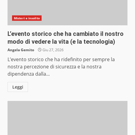
Misteri e insolito
L’evento storico che ha cambiato il nostro
modo di vedere la vita (e la tecnologia)
Angela Gemito
Giu 27, 2026
L’evento storico che ha ridefinito per sempre la
nostra percezione di sicurezza e la nostra
dipendenza dalla...
Leggi