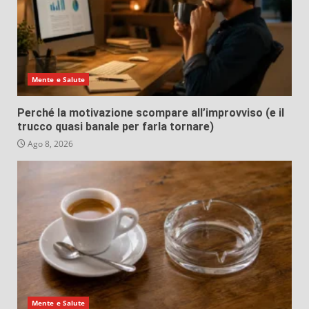
Mente e Salute
Perché la motivazione scompare all’improvviso (e il
trucco quasi banale per farla tornare)
Ago 8, 2026
Mente e Salute