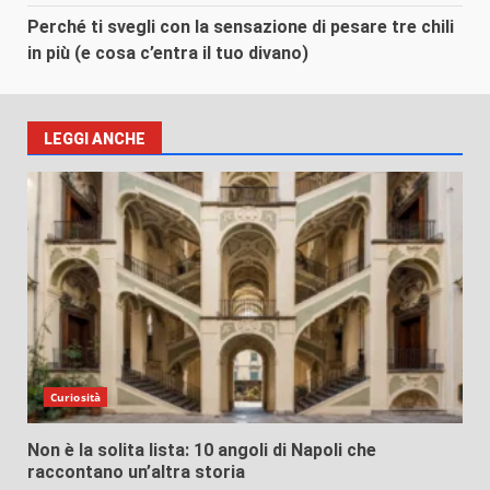
Perché ti svegli con la sensazione di pesare tre chili
in più (e cosa c’entra il tuo divano)
LEGGI ANCHE
Curiosità
Non è la solita lista: 10 angoli di Napoli che
raccontano un’altra storia