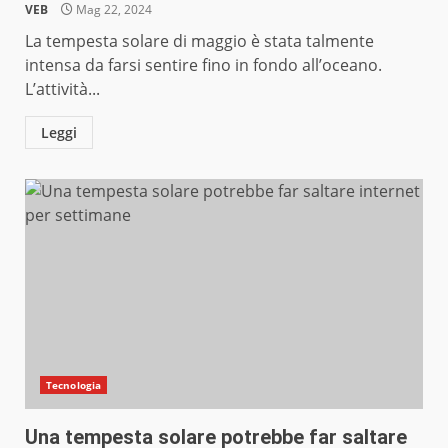
VEB
Mag 22, 2024
La tempesta solare di maggio è stata talmente
intensa da farsi sentire fino in fondo all’oceano.
L’attività...
Leggi
Tecnologia
Una tempesta solare potrebbe far saltare