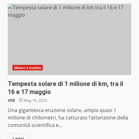
Misteri e insolito
Tempesta solare di 1 milione di km, tra il
16 e 17 maggio
VEB
Mag 16, 2025
Una gigantesca eruzione solare, ampia quasi 1
milione di chilometri, ha catturato l’attenzione della
comunità scientifica e...
Leggi