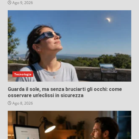
Ago 9, 2026
Tecnologia
Guarda il sole, ma senza bruciarti gli occhi: come
osservare un’eclissi in sicurezza
Ago 8, 2026