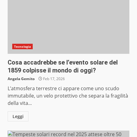
Tecnologia
Cosa accadrebbe se l’evento solare del
1859 colpisse il mondo di oggi?
Angela Gemito
Feb 17, 2026
L’atmosfera terrestre ci appare come uno scudo
immutabile, un velo protettivo che separa la fragilità
della vita...
Leggi