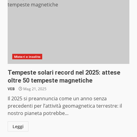
Misteri e insolito
Tempeste solari record nel 2025: attese
oltre 50 tempeste magnetiche
VEB
Mag 21, 2025
Il 2025 si preannuncia come un anno senza
precedenti per l’attività geomagnetica terrestre: il
nostro pianeta potrebbe...
Leggi