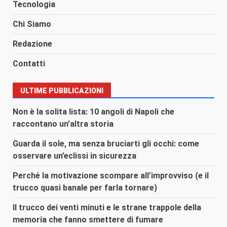
Tecnologia
Chi Siamo
Redazione
Contatti
ULTIME PUBBLICAZIONI
Non è la solita lista: 10 angoli di Napoli che
raccontano un’altra storia
Guarda il sole, ma senza bruciarti gli occhi: come
osservare un’eclissi in sicurezza
Perché la motivazione scompare all’improvviso (e il
trucco quasi banale per farla tornare)
Il trucco dei venti minuti e le strane trappole della
memoria che fanno smettere di fumare