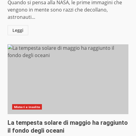
Quando si pensa alla NASA, le prime immagini che
vengono in mente sono razzi che decollano,
astronauti...
Leggi
Misteri e insolito
La tempesta solare di maggio ha raggiunto
il fondo degli oceani