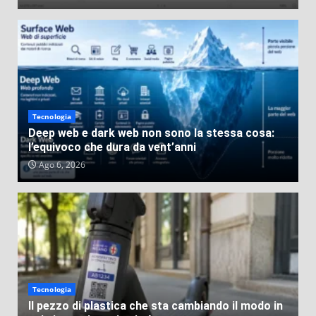
Tecnologia
Deep web e dark web non sono la stessa cosa:
l’equivoco che dura da vent’anni
Ago 6, 2026
Tecnologia
Il pezzo di plastica che sta cambiando il modo in