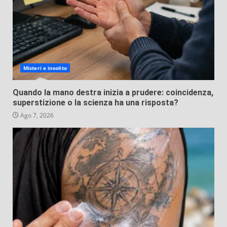
Misteri e insolito
Quando la mano destra inizia a prudere: coincidenza,
superstizione o la scienza ha una risposta?
Ago 7, 2026