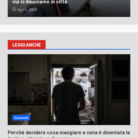
cui ci muoviamo in città
Ago 6, 2026
LEGGI ANCHE
Curiosità
Perché decidere cosa mangiare a cena è diventata la