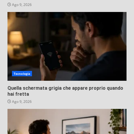
Ago 9, 2026
Tecnologia
Quella schermata grigia che appare proprio quando
hai fretta
Ago 9, 2026