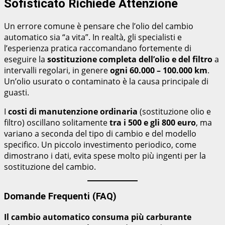
Sofisticato Richiede Attenzione
Un errore comune è pensare che l’olio del cambio
automatico sia “a vita”. In realtà, gli specialisti e
l’esperienza pratica raccomandano fortemente di
eseguire la
sostituzione completa dell’olio e del filtro
a
intervalli regolari, in genere
ogni 60.000 – 100.000 km
.
Un’olio usurato o contaminato è la causa principale di
guasti.
I
costi di manutenzione ordinaria
(sostituzione olio e
filtro) oscillano solitamente
tra i 500 e gli 800 euro
, ma
variano a seconda del tipo di cambio e del modello
specifico. Un piccolo investimento periodico, come
dimostrano i dati, evita spese molto più ingenti per la
sostituzione del cambio.
Domande Frequenti (FAQ)
Il cambio automatico consuma più carburante