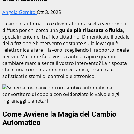
Angela Gemito
Ott 3, 2025
Il cambio automatico è diventato una scelta sempre più
diffusa per chi cerca una
guida più rilassata e fluida
,
specialmente nel traffico cittadino. Dimenticate il pedale
della frizione e l’intervento costante sulla leva: qui è
l’elettronica a fare il lavoro, scegliendo il rapporto ideale
per voi. Ma come fa la vostra auto a capire quando
cambiare marcia senza il vostro intervento? La risposta
sta in una combinazione di meccanica, idraulica e
sofisticati sistemi di controllo elettronico.
Come Avviene la Magia del Cambio
Automatico