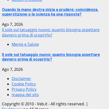
Quando la mano destra inizia a prudere: coincidenza,
superstizione o la scienza ha una risposta?
Ago 7, 2026
Il sole sul tatuaggio nuovo: quanto bisogna aspettare
davvero prima di scoprirlo?
Mente e Salute
Il sole sul tatuaggio nuovo: quanto bisogna aspettare
davvero prima di scoprirlo?
Ago 7, 2026
Disclaimer
Cookie Policy
Privacy Policy
mappa del sito
Copyright © 2010 - Veb.it - All rights reserved.
|