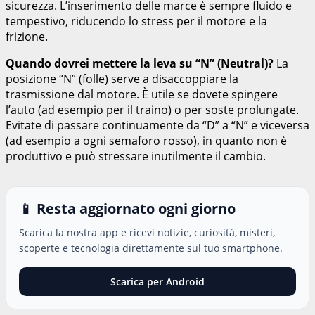
sicurezza. L’inserimento delle marce è sempre fluido e
tempestivo, riducendo lo stress per il motore e la
frizione.
Quando dovrei mettere la leva su “N” (Neutral)?
La
posizione “N” (folle) serve a disaccoppiare la
trasmissione dal motore. È utile se dovete spingere
l’auto (ad esempio per il traino) o per soste prolungate.
Evitate di passare continuamente da “D” a “N” e viceversa
(ad esempio a ogni semaforo rosso), in quanto non è
produttivo e può stressare inutilmente il cambio.
📱 Resta aggiornato ogni giorno
Scarica la nostra app e ricevi notizie, curiosità, misteri,
scoperte e tecnologia direttamente sul tuo smartphone.
Scarica per Android