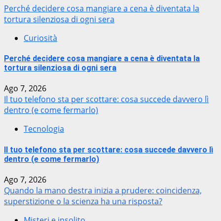
Perché decidere cosa mangiare a cena è diventata la
tortura silenziosa di ogni sera
Curiosità
Perché decidere cosa mangiare a cena è diventata la
tortura silenziosa di ogni sera
Ago 7, 2026
Il tuo telefono sta per scottare: cosa succede davvero lì
dentro (e come fermarlo)
Tecnologia
Il tuo telefono sta per scottare: cosa succede davvero lì
dentro (e come fermarlo)
Ago 7, 2026
Quando la mano destra inizia a prudere: coincidenza,
superstizione o la scienza ha una risposta?
Misteri e insolito