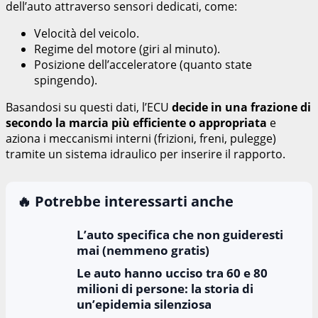
dell’auto attraverso sensori dedicati, come:
Velocità del veicolo.
Regime del motore (giri al minuto).
Posizione dell’acceleratore (quanto state
spingendo).
Basandosi su questi dati, l’ECU
decide in una frazione di
secondo la marcia più efficiente o appropriata
e
aziona i meccanismi interni (frizioni, freni, pulegge)
tramite un sistema idraulico per inserire il rapporto.
🔥 Potrebbe interessarti anche
L’auto specifica che non guideresti
mai (nemmeno gratis)
Le auto hanno ucciso tra 60 e 80
milioni di persone: la storia di
un’epidemia silenziosa