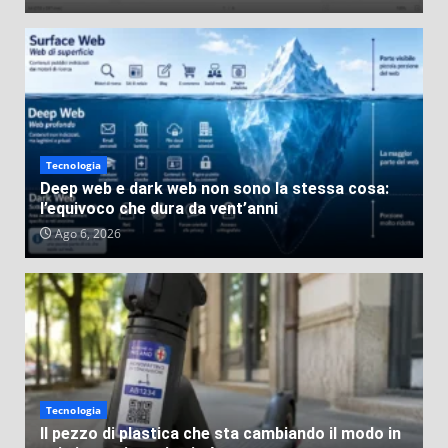
Tecnologia
Deep web e dark web non sono la stessa cosa:
l’equivoco che dura da vent’anni
Ago 6, 2026
Tecnologia
Il pezzo di plastica che sta cambiando il modo in