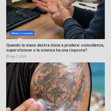
Misteri e insolito
Quando la mano destra inizia a prudere: coincidenza,
superstizione o la scienza ha una risposta?
Ago 7, 2026