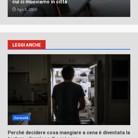
cui ci muoviamo in città
Ago 6, 2026
LEGGI ANCHE
Curiosità
Perché decidere cosa mangiare a cena è diventata la