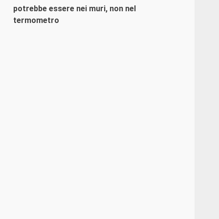
potrebbe essere nei muri, non nel
termometro