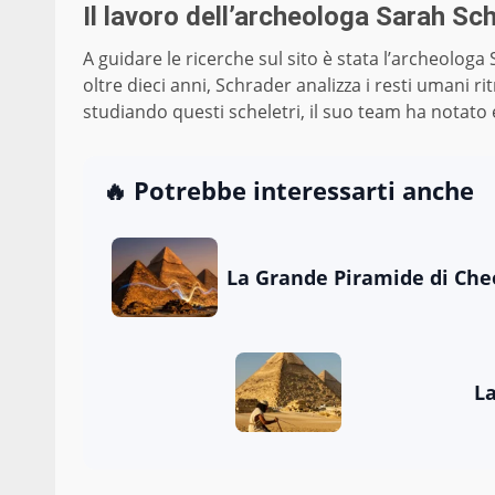
Il lavoro dell’archeologa Sarah Sc
A guidare le ricerche sul sito è stata l’archeologa
oltre dieci anni, Schrader analizza i resti umani ri
studiando questi scheletri, il suo team ha notato
🔥 Potrebbe interessarti anche
La Grande Piramide di Che
La