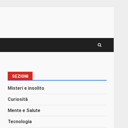
SEZIONI
Misteri e insolito
Curiosità
Mente e Salute
Tecnologia