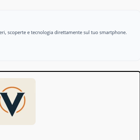
isteri, scoperte e tecnologia direttamente sul tuo smartphone.