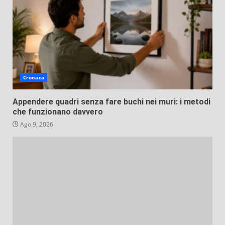
Cronaca
Appendere quadri senza fare buchi nei muri: i metodi
che funzionano davvero
Ago 9, 2026