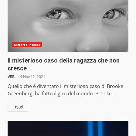
Misteri e insolito
Il misterioso caso della ragazza che non
cresce
VEB
Nov 12, 2021
Quello che è diventato il misterioso caso di Brooke
Greenberg, ha fatto il giro del mondo. Brooke...
Leggi