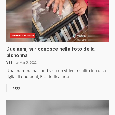
Misteri e insolito
Due anni, si riconosce nella foto della
bisnonna
VEB
Mar 5, 2022
Una mamma ha condiviso un video insolito in cui la
figlia di due anni, Ella, indica una...
Leggi