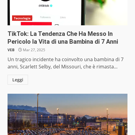
Tecnologia
TikTok: La Tendenza Che Ha Messo In
Pericolo la Vita di una Bambina di 7 Anni
VEB
Mar 27, 2025
Un tragico incidente ha coinvolto una bambina di 7
anni, Scarlett Selby, del Missouri, che è rimasta...
Leggi