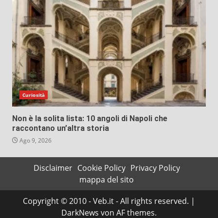
Curiosità
Non è la solita lista: 10 angoli di Napoli che
raccontano un’altra storia
Ago 9, 2026
Disclaimer
Cookie Policy
Privacy Policy
mappa del sito
Copyright © 2010 - Veb.it - All rights reserved.
|
DarkNews
von AF themes.