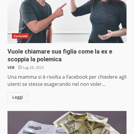
Curiosità
Vuole chiamare sua figlia come la ex e
scoppia la polemica
VEB
Lug 28, 2023
Una mamma si è rivolta a Facebook per chiedere agli
utenti se stesse esagerando nel non voler...
Leggi