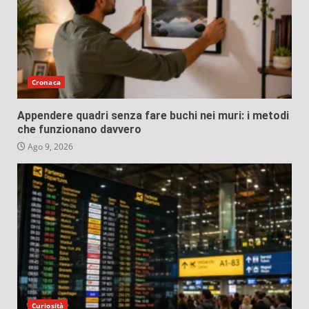
Cronaca
Appendere quadri senza fare buchi nei muri: i metodi
che funzionano davvero
Ago 9, 2026
Curiosità