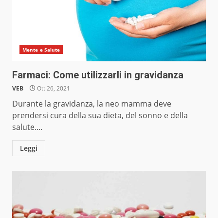
Mente e Salute
Farmaci: Come utilizzarli in gravidanza
VEB
Ott 26, 2021
Durante la gravidanza, la neo mamma deve
prendersi cura della sua dieta, del sonno e della
salute....
Leggi