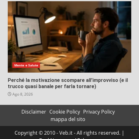
Mente e Salute
Perché la motivazione scompare all’improvviso (e il
trucco quasi banale per farla tornare)
Ago 8, 2026
Disclaimer
Cookie Policy
Privacy Policy
mappa del sito
Copyright © 2010 - Veb.it - All rights reserved.
|