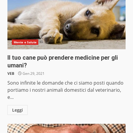
Mente e Salute
Il tuo cane può prendere medicine per gli
umani?
VEB
Gen 29, 2021
Sono infinite le domande che ci siamo posti quando
portiamo i nostri animali domestici dal veterinario,
e...
Leggi