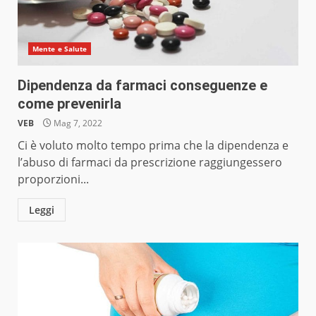
Mente e Salute
Dipendenza da farmaci conseguenze e
come prevenirla
VEB
Mag 7, 2022
Ci è voluto molto tempo prima che la dipendenza e
l’abuso di farmaci da prescrizione raggiungessero
proporzioni...
Leggi