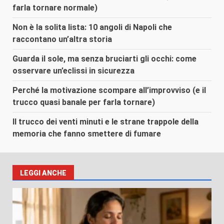
farla tornare normale)
Non è la solita lista: 10 angoli di Napoli che
raccontano un’altra storia
Guarda il sole, ma senza bruciarti gli occhi: come
osservare un’eclissi in sicurezza
Perché la motivazione scompare all’improvviso (e il
trucco quasi banale per farla tornare)
Il trucco dei venti minuti e le strane trappole della
memoria che fanno smettere di fumare
LEGGI ANCHE