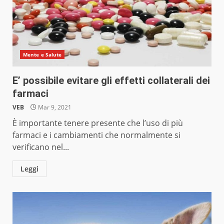
Mente e Salute
E’ possibile evitare gli effetti collaterali dei
farmaci
VEB
Mar 9, 2021
È importante tenere presente che l’uso di più
farmaci e i cambiamenti che normalmente si
verificano nel...
Leggi