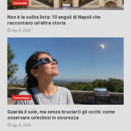
Curiosità
Non è la solita lista: 10 angoli di Napoli che
raccontano un’altra storia
Ago 9, 2026
Tecnologia
Guarda il sole, ma senza bruciarti gli occhi: come
osservare un’eclissi in sicurezza
Ago 8, 2026