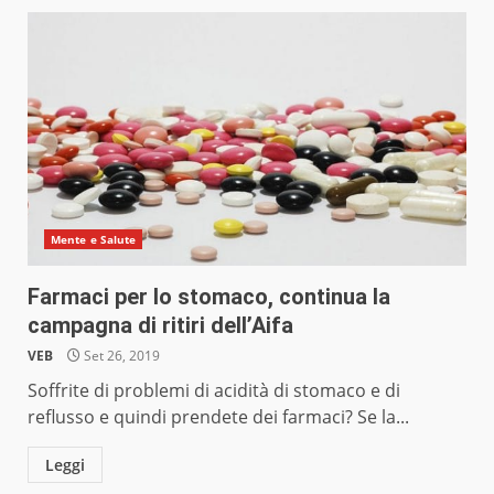
Mente e Salute
Farmaci per lo stomaco, continua la
campagna di ritiri dell’Aifa
VEB
Set 26, 2019
Soffrite di problemi di acidità di stomaco e di
reflusso e quindi prendete dei farmaci? Se la...
Leggi