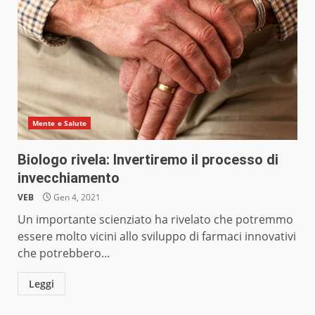
Mente e Salute
Biologo rivela: Invertiremo il processo di
invecchiamento
VEB
Gen 4, 2021
Un importante scienziato ha rivelato che potremmo
essere molto vicini allo sviluppo di farmaci innovativi
che potrebbero...
Leggi