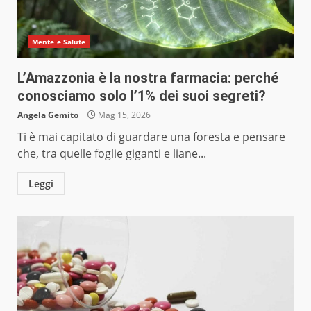
Mente e Salute
L’Amazzonia è la nostra farmacia: perché
conosciamo solo l’1% dei suoi segreti?
Angela Gemito
Mag 15, 2026
Ti è mai capitato di guardare una foresta e pensare
che, tra quelle foglie giganti e liane...
Leggi