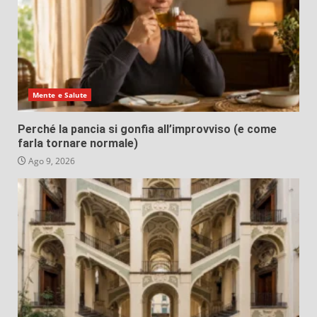
Mente e Salute
Perché la pancia si gonfia all’improvviso (e come
farla tornare normale)
Ago 9, 2026