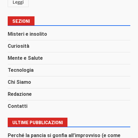
Leggi
SEZIONI
Misteri e insolito
Curiosità
Mente e Salute
Tecnologia
Chi Siamo
Redazione
Contatti
ULTIME PUBBLICAZIONI
Perché la pancia si gonfia all’improvviso (e come